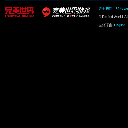
关于我们
联系我
© Perfect World. A
选择语言:
English