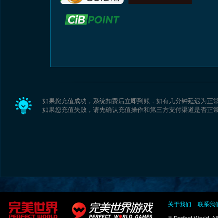
如果您充值成功，系统扣费后立即到账，如有几分钟延迟为正
如果您充值失败，请先确认充值操作和第三方支付渠道是否正
关于我们
联系我